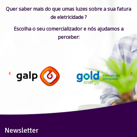
Quer saber mais do que umas luzes sobre a sua fatura
de eletricidade ?
Escolha o seu comercializador e nós ajudamos a
perceber:
Newsletter