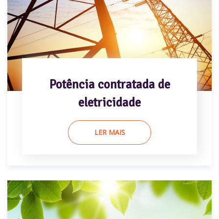
Potência contratada de
eletricidade
LER MAIS