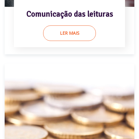
Comunicação das leituras
LER MAIS