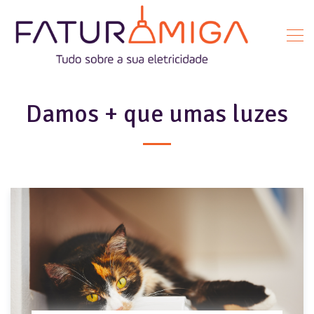
Damos + que umas luzes