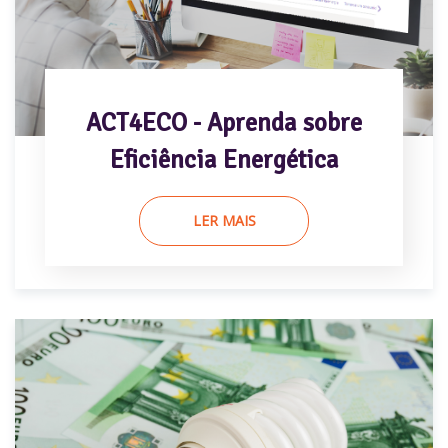
ACT4ECO - Aprenda sobre
Eficiência Energética
LER MAIS