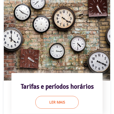
Tarifas e períodos horários
LER MAIS