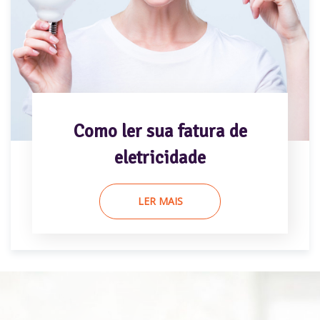
Como ler sua fatura de
eletricidade
LER MAIS