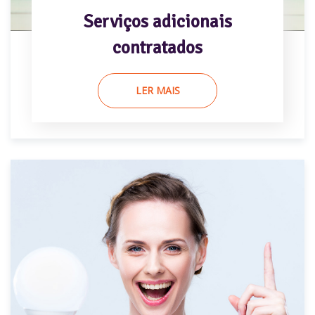
Serviços adicionais
contratados
LER MAIS