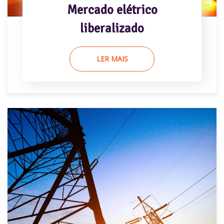
Mercado elétrico
liberalizado
LER MAIS