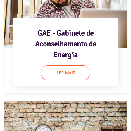
GAE - Gabinete de
Aconselhamento de
Energia
LER MAIS