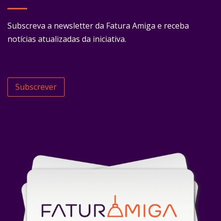
Subscreva a newsletter da Fatura Amiga e receba
notícias atualizadas da iniciativa.
Subscrever