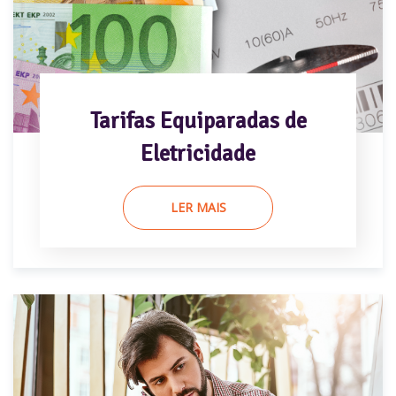
Tarifas Equiparadas de
Eletricidade
LER MAIS