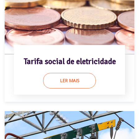
Tarifa social de eletricidade
LER MAIS