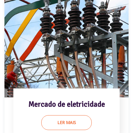
Mercado de eletricidade
LER MAIS