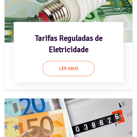
Tarifas Reguladas de
Eletricidade
LER MAIS