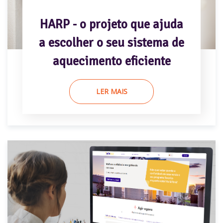
HARP - o projeto que ajuda
a escolher o seu sistema de
aquecimento eficiente
LER MAIS