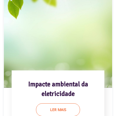
Impacte ambiental da
eletricidade
LER MAIS